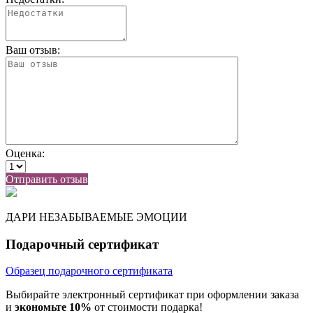
Ваш отзыв:
Оценка:
Отправить отзыв
ДАРИ НЕЗАБЫВАЕМЫЕ ЭМОЦИИ
Подарочный сертификат
Образец подарочного сертификата
Выбирайте электронный сертификат при оформлении заказа
и
экономьте 10%
от стоимости подарка!