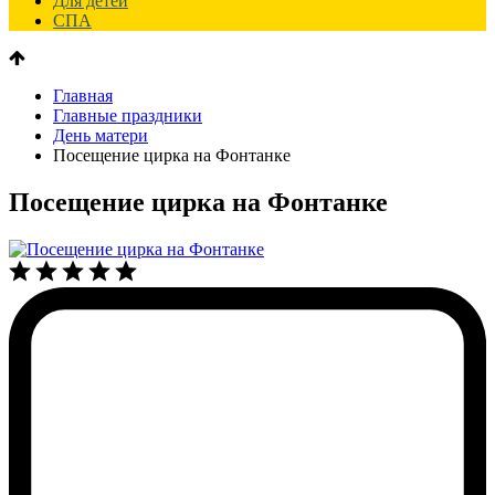
Для детей
СПА
Главная
Главные праздники
День матери
Посещение цирка на Фонтанке
Посещение цирка на Фонтанке