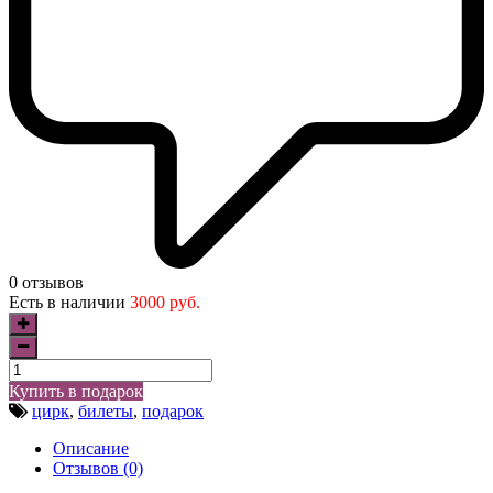
0 отзывов
Есть в наличии
3000 руб.
Купить в подарок
цирк
,
билеты
,
подарок
Описание
Отзывов (0)