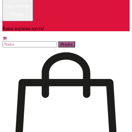
Ваша корзина:
0
0 руб.
Ваша корзина пуста!