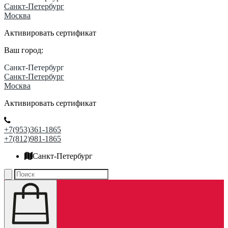
Санкт-Петербург
Москва
Активировать сертификат
Ваш город:
Санкт-Петербург
Санкт-Петербург
Москва
Активировать сертификат
+7(953)361-1865
+7(812)981-1865
Санкт-Петербург