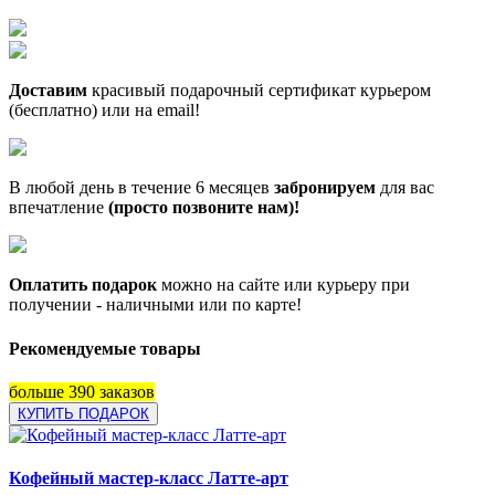
Доставим
красивый подарочный сертификат курьером
(бесплатно) или на email!
В любой день в течение 6 месяцев
забронируем
для вас
впечатление
(просто позвоните нам)!
Оплатить подарок
можно на сайте или курьеру при
получении - наличными или по карте!
Рекомендуемые товары
больше 390 заказов
КУПИТЬ ПОДАРОК
Кофейный мастер-класс Латте-арт