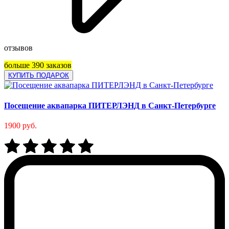
отзывов
больше 390 заказов
КУПИТЬ ПОДАРОК
Посещение аквапарка ПИТЕРЛЭНД в Санкт-Петербурге
1900 руб.