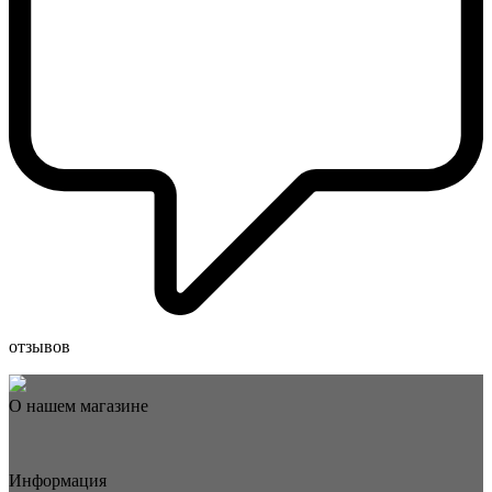
отзывов
О нашем магазине
Информация