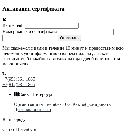
Активация сертификата
Ваш email:
Номер вашего сертификата:
Отправить
Мы свяжемся с вами в течение 10 минут и предоставим всю
необходимую информацию о вашем подарке, а также
расписание ближайших возможных дат для бронирования
мероприятия
+7(953)361-1865
+7(812)981-1865
Санкт-Петербург
Организациям - кешбек 10%
Как забронировать
Доставка и оплата
Ваш город:
Санкт-Петербург