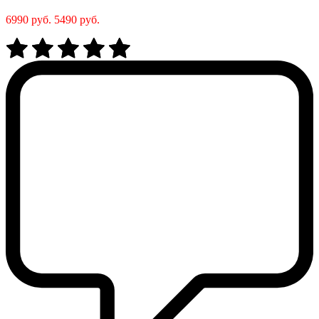
6990 руб.
5490 руб.