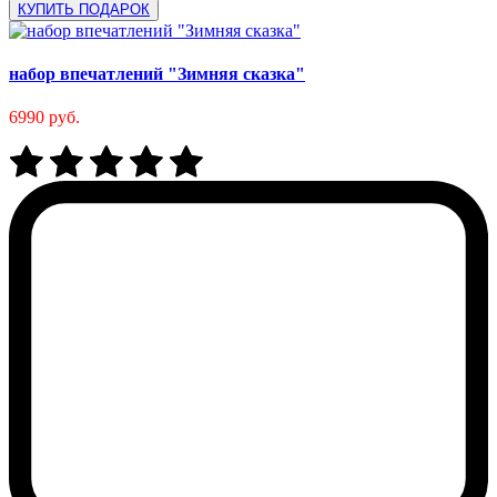
КУПИТЬ ПОДАРОК
набор впечатлений "Зимняя сказка"
6990 руб.