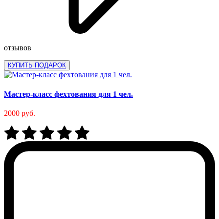
отзывов
КУПИТЬ ПОДАРОК
Мастер-класс фехтования для 1 чел.
2000 руб.