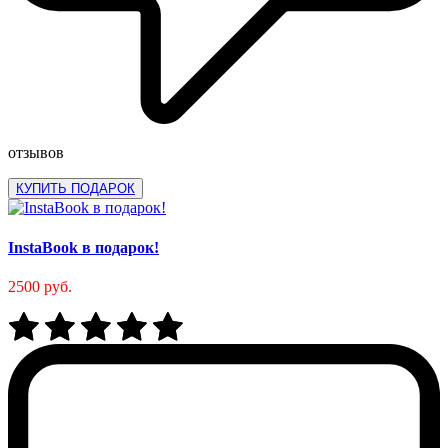
отзывов
КУПИТЬ ПОДАРОК
InstaBook в подарок!
2500 руб.