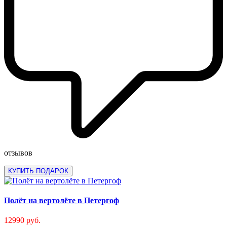
отзывов
КУПИТЬ ПОДАРОК
Полёт на вертолёте в Петергоф
12990 руб.