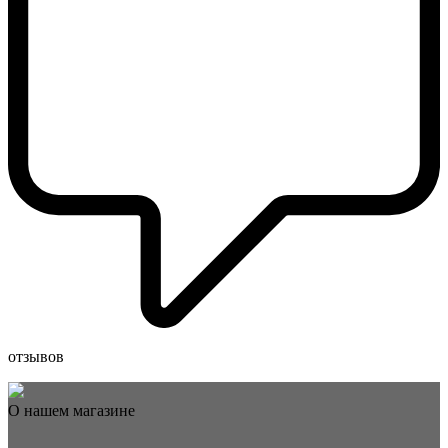
отзывов
О нашем магазине