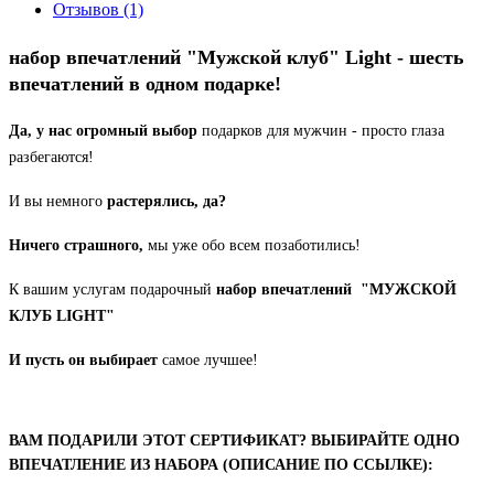
Отзывов (1)
набор впечатлений "Мужской клуб" Light - шесть
впечатлений в одном подарке!
Да, у нас огромный выбор
подарков для мужчин - просто глаза
разбегаются!
И вы немного
растерялись, да?
Ничего страшного,
мы уже обо всем позаботились!
К вашим услугам подарочный
набор впечатлений
"МУЖСКОЙ
КЛУБ LIGHT"
И пусть он выбирает
самое лучшее!
ВАМ ПОДАРИЛИ ЭТОТ СЕРТИФИКАТ? ВЫБИРАЙТЕ ОДНО
ВПЕЧАТЛЕНИЕ ИЗ НАБОРА (ОПИСАНИЕ ПО ССЫЛКЕ):