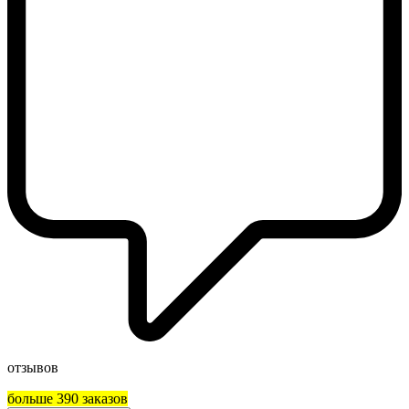
отзывов
больше 390 заказов