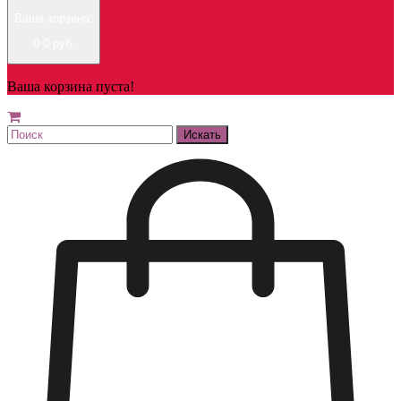
Ваша корзина:
0
0 руб.
Ваша корзина пуста!