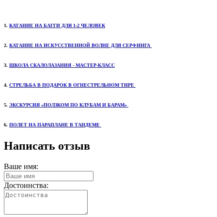
1.
КАТАНИЕ НА БАГГИ
ДЛЯ 1-2 ЧЕЛОВЕК
2.
КАТАНИЕ НА ИСКУССТВЕННОЙ
ВОЛНЕ ДЛЯ СЕРФИНГА
3.
ШКОЛА СКАЛОЛАЗАНИЯ
- МАСТЕР-КЛАСС
4.
СТРЕЛЬБА В ПОДАРОК
В ОГНЕСТРЕЛЬНОМ ТИРЕ
5.
ЭКСКУРСИЯ «ПОЛЗКОМ
ПО КЛУБАМ И БАРАМ»
6.
ПОЛЕТ НА ПАРАПЛАНЕ
В ТАНДЕМЕ
Написать отзыв
Ваше имя:
Достоинства: