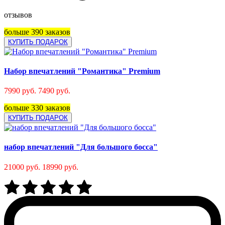
отзывов
больше 390 заказов
КУПИТЬ ПОДАРОК
Набор впечатлений "Романтика" Premium
7990 руб.
7490 руб.
больше 330 заказов
КУПИТЬ ПОДАРОК
набор впечатлений "Для большого босса"
21000 руб.
18990 руб.