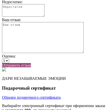
Недостатки:
Ваш отзыв:
Оценка:
Отправить отзыв
ДАРИ НЕЗАБЫВАЕМЫЕ ЭМОЦИИ
Подарочный сертификат
Образец подарочного сертификата
Выбирайте электронный сертификат при оформлении заказа