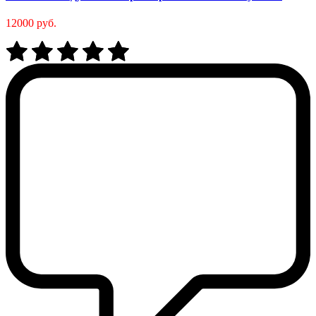
12000 руб.