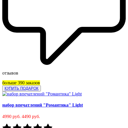
отзывов
больше 390 заказов
КУПИТЬ ПОДАРОК
набор впечатлений "Романтика" Light
4990 руб.
4490 руб.