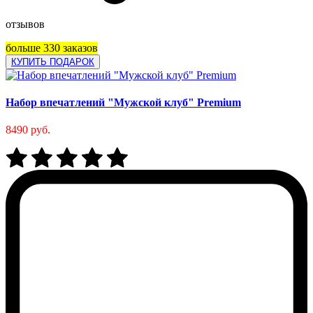
отзывов
больше 330 заказов
КУПИТЬ ПОДАРОК
Набор впечатлений "Мужской клуб" Premium
8490 руб.