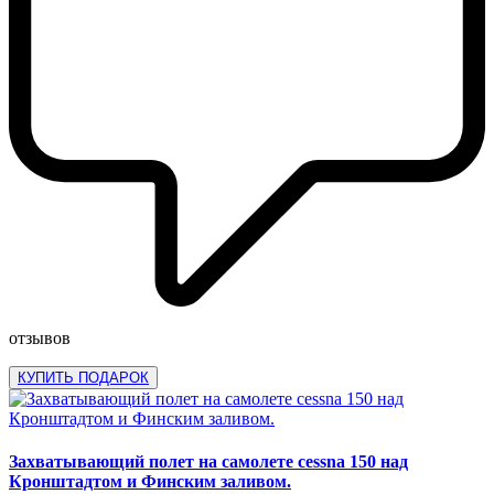
отзывов
КУПИТЬ ПОДАРОК
Захватывающий полет на самолете cessna 150 над
Кронштадтом и Финским заливом.