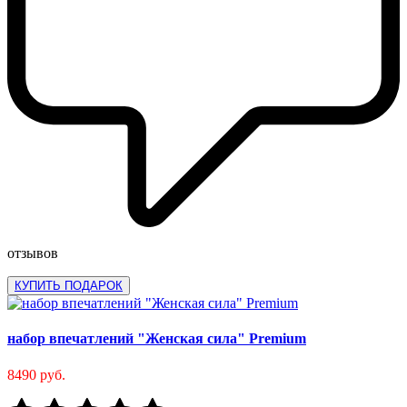
отзывов
КУПИТЬ ПОДАРОК
набор впечатлений "Женская сила" Premium
8490 руб.