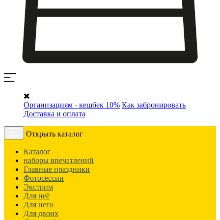
Организациям - кешбек 10%
Как забронировать
Доставка и оплата
Открыть каталог
Каталог
наборы впечатлений
Главные праздники
Фотосессии
Экстрим
Для неё
Для него
Для двоих