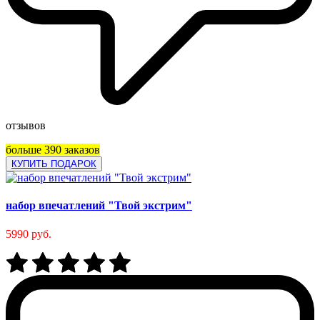
отзывов
больше 390 заказов
КУПИТЬ ПОДАРОК
набор впечатлений "Твой экстрим"
5990 руб.