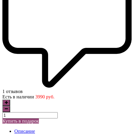
1 отзывов
Есть в наличии
3990 руб.
Купить в подарок
Описание