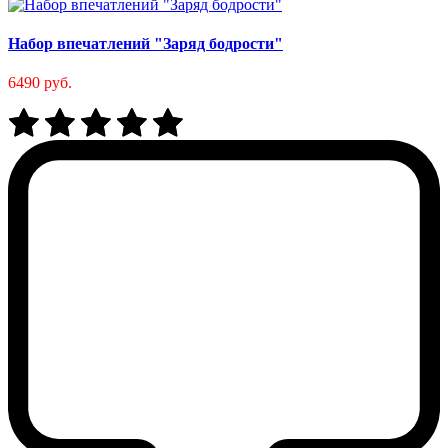
Набор впечатлений "Заряд бодрости"
6490 руб.