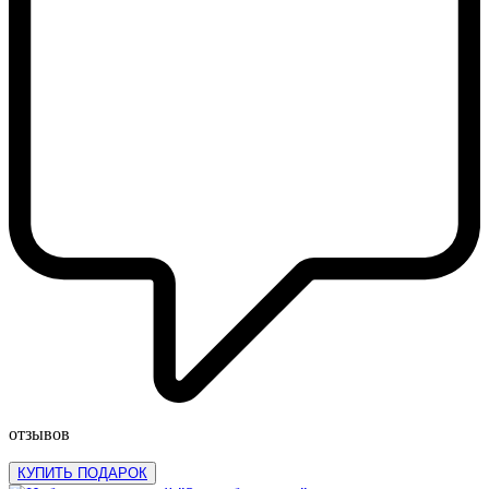
отзывов
КУПИТЬ ПОДАРОК