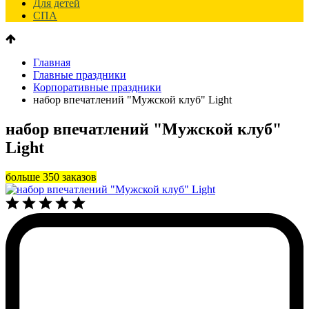
Для детей
СПА
Главная
Главные праздники
Корпоративные праздники
набор впечатлений "Мужской клуб" Light
набор впечатлений "Мужской клуб"
Light
больше 350 заказов