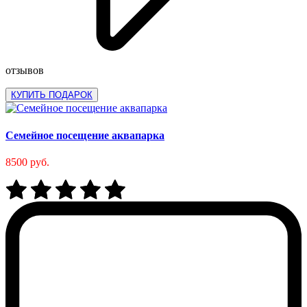
отзывов
КУПИТЬ ПОДАРОК
Семейное посещение аквапарка
8500 руб.