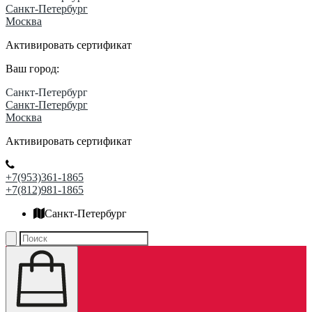
Санкт-Петербург
Москва
Активировать сертификат
Ваш город:
Санкт-Петербург
Санкт-Петербург
Москва
Активировать сертификат
+7(953)361-1865
+7(812)981-1865
Санкт-Петербург