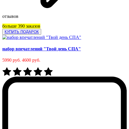
отзывов
больше 390 заказов
КУПИТЬ ПОДАРОК
набор впечатлений "Твой день СПА"
5990 руб.
4600 руб.