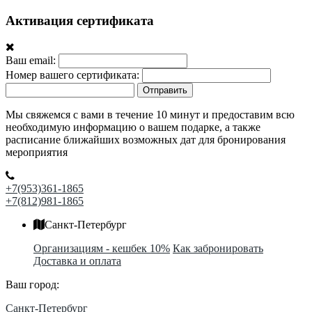
Активация сертификата
Ваш email:
Номер вашего сертификата:
Отправить
Мы свяжемся с вами в течение 10 минут и предоставим всю
необходимую информацию о вашем подарке, а также
расписание ближайших возможных дат для бронирования
мероприятия
+7(953)361-1865
+7(812)981-1865
Санкт-Петербург
Организациям - кешбек 10%
Как забронировать
Доставка и оплата
Ваш город:
Санкт-Петербург