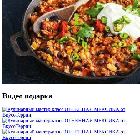
Видео подарка