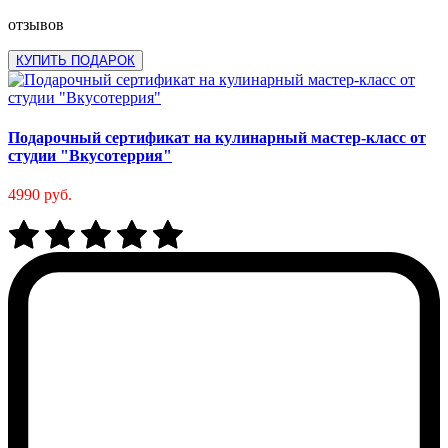
отзывов
КУПИТЬ ПОДАРОК
Подарочный сертификат на кулинарный мастер-класс от
студии "Вкусотеррия"
4990 руб.