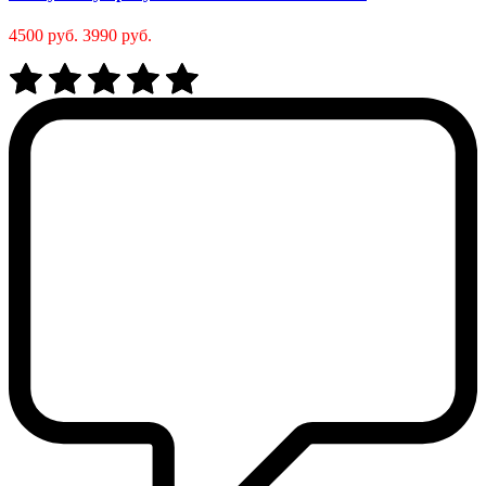
4500 руб.
3990 руб.