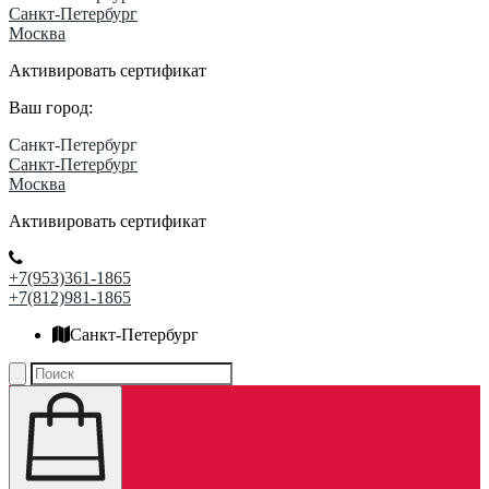
Санкт-Петербург
Москва
Активировать сертификат
Ваш город:
Санкт-Петербург
Санкт-Петербург
Москва
Активировать сертификат
+7(953)361-1865
+7(812)981-1865
Санкт-Петербург