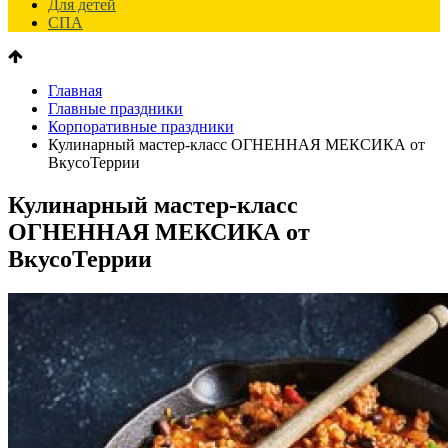
Для детей
СПА
Главная
Главные праздники
Корпоративные праздники
Кулинарный мастер-класс ОГНЕННАЯ МЕКСИКА от
ВкусоТеррии
Кулинарный мастер-класс
ОГНЕННАЯ МЕКСИКА от
ВкусоТеррии