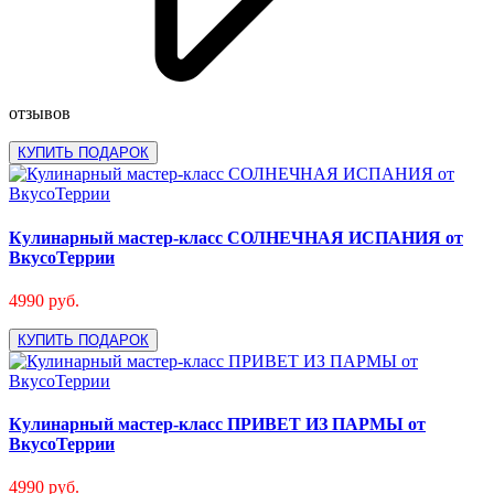
отзывов
КУПИТЬ ПОДАРОК
Кулинарный мастер-класс СОЛНЕЧНАЯ ИСПАНИЯ от
ВкусоТеррии
4990 руб.
КУПИТЬ ПОДАРОК
Кулинарный мастер-класс ПРИВЕТ ИЗ ПАРМЫ от
ВкусоТеррии
4990 руб.