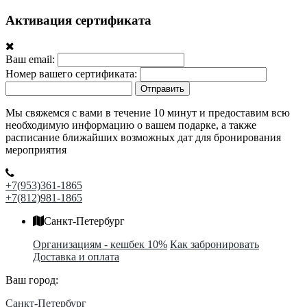
Активация сертификата
Ваш email:
Номер вашего сертификата:
Отправить
Мы свяжемся с вами в течение 10 минут и предоставим всю
необходимую информацию о вашем подарке, а также
расписание ближайших возможных дат для бронирования
мероприятия
+7(953)361-1865
+7(812)981-1865
Санкт-Петербург
Организациям - кешбек 10%
Как забронировать
Доставка и оплата
Ваш город:
Санкт-Петербург