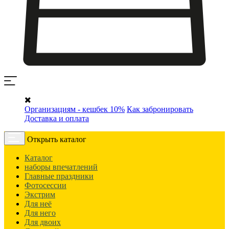
Организациям - кешбек 10%
Как забронировать
Доставка и оплата
Открыть каталог
Каталог
наборы впечатлений
Главные праздники
Фотосессии
Экстрим
Для неё
Для него
Для двоих