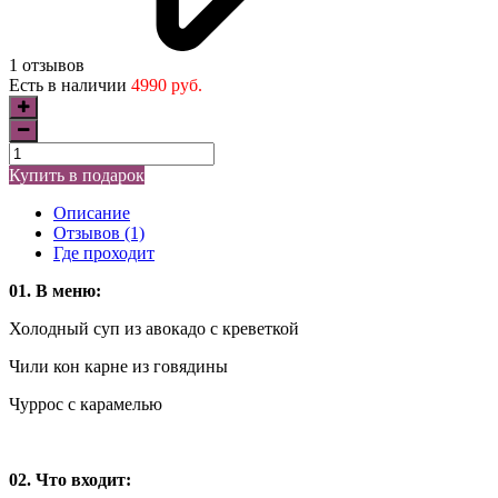
1 отзывов
Есть в наличии
4990 руб.
Купить в подарок
Описание
Отзывов (1)
Где проходит
01. В меню:
Холодный суп из авокадо с креветкой
Чили кон карне из говядины
Чуррос с карамелью
02. Что входит: