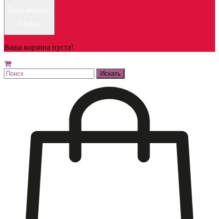
Ваша корзина:
0
0 руб.
Ваша корзина пуста!