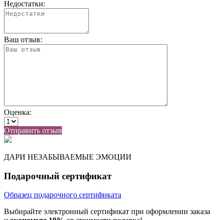
Недостатки:
Ваш отзыв:
Оценка:
Отправить отзыв
ДАРИ НЕЗАБЫВАЕМЫЕ ЭМОЦИИ
Подарочный сертификат
Образец подарочного сертификата
Выбирайте электронный сертификат при оформлении заказа