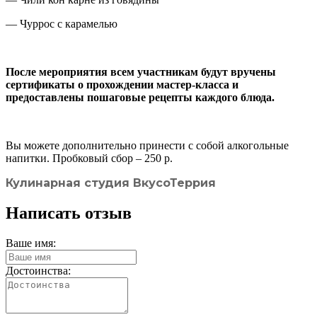
— Чуррос с карамелью
После мероприятия всем участникам будут вручены
сертификаты о прохождении мастер-класса и
предоставлены пошаговые рецепты каждого блюда.
Вы можете дополнительно принести с собой алкогольные
напитки. Пробковый сбор – 250 р.
Кулинарная студия ВкусоТеррия
Написать отзыв
Ваше имя:
Достоинства: