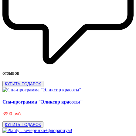
отзывов
КУПИТЬ ПОДАРОК
Спа-программа "Эликсир красоты"
3990 руб.
КУПИТЬ ПОДАРОК