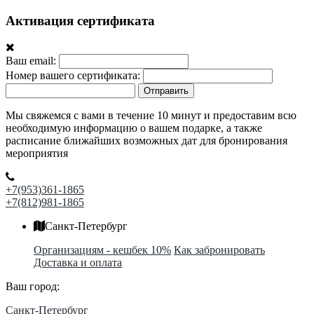
Активация сертификата
Ваш email:
Номер вашего сертификата:
Отправить
Мы свяжемся с вами в течение 10 минут и предоставим всю
необходимую информацию о вашем подарке, а также
расписание ближайших возможных дат для бронирования
мероприятия
+7(953)361-1865
+7(812)981-1865
Санкт-Петербург
Организациям - кешбек 10%
Как забронировать
Доставка и оплата
Ваш город:
Санкт-Петербург