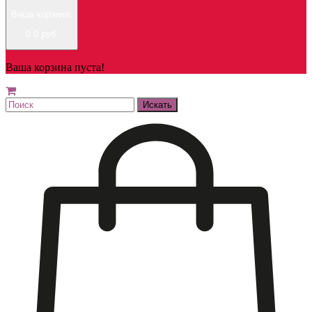
Ваша корзина:
0
0 руб.
Ваша корзина пуста!