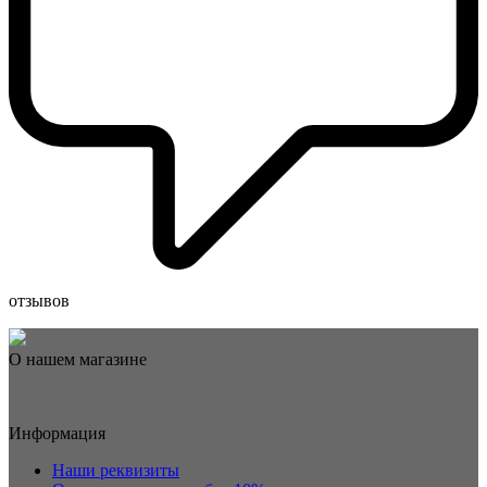
отзывов
О нашем магазине
Информация
Наши реквизиты