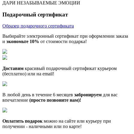
ДАРИ НЕЗАБЫВАЕМЫЕ ЭМОЦИИ
Подарочный сертификат
Образец подарочного сертификата
Выбирайте электронный сертификат при оформлении заказа
и
экономьте 10%
от стоимости подарка!
Доставим
красивый подарочный сертификат курьером
(бесплатно) или на email!
В любой день в течение 6 месяцев
забронируем
для вас
впечатление
(просто позвоните нам)!
Оплатить подарок
можно на сайте или курьеру при
получении - наличными или по карте!