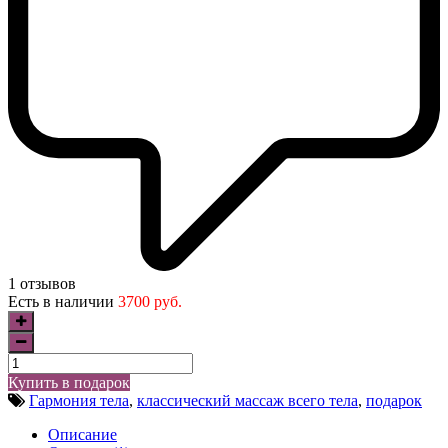
1 отзывов
Есть в наличии
3700 руб.
Купить в подарок
Гармония тела
,
классический массаж всего тела
,
подарок
Описание