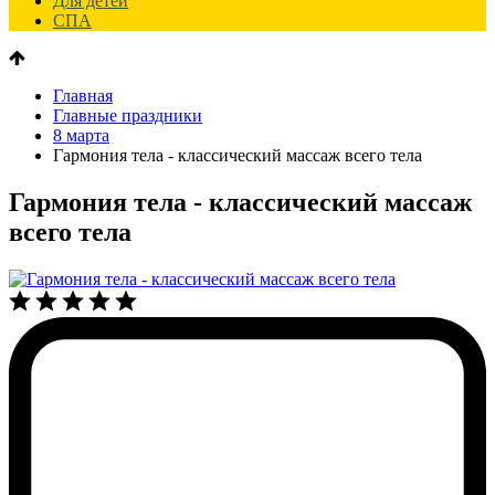
Для детей
СПА
Главная
Главные праздники
8 марта
Гармония тела - классический массаж всего тела
Гармония тела - классический массаж
всего тела