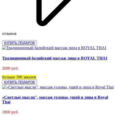
отзывов
КУПИТЬ ПОДАРОК
Традиционный балийский массаж лица в ROYAL THAI
2690 руб.
больше 390 заказов
КУПИТЬ ПОДАРОК
«Светлые мысли", массаж головы, ушей и лица в Royal
Thai
2800 руб.