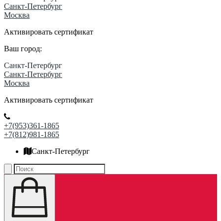
Санкт-Петербург
Москва
Активировать сертификат
Ваш город:
Санкт-Петербург
Санкт-Петербург
Москва
Активировать сертификат
+7(953)361-1865
+7(812)981-1865
Санкт-Петербург