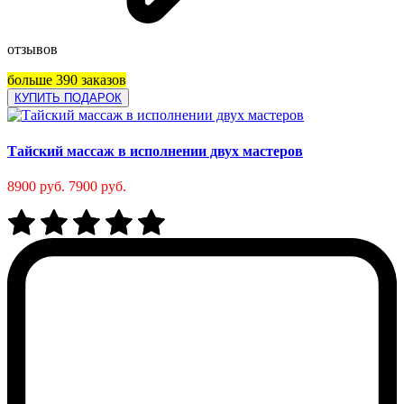
отзывов
больше 390 заказов
КУПИТЬ ПОДАРОК
Тайский массаж в исполнении двух мастеров
8900 руб.
7900 руб.