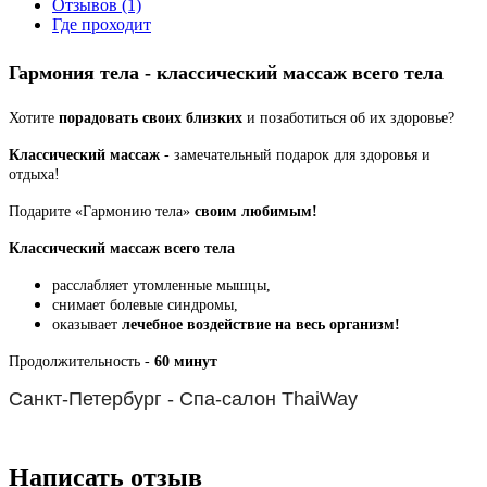
Отзывов (1)
Где проходит
Гармония тела - классический массаж всего тела
Хотите
порадовать своих близких
и позаботиться об их здоровье?
Классический массаж
-
замечательный подарок для здоровья и
отдыха!
Подарите «Гармонию тела»
своим любимым!
Классический массаж всего тела
расслабляет утомленные мышцы,
снимает болевые синдромы,
оказывает
лечебное воздействие на весь организм!
Продолжительность -
60 минут
Санкт-Петербург -
Спа-салон ThaiWay
Написать отзыв