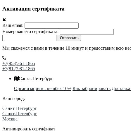
Активация сертификата
Ваш email:
Номер вашего сертификата:
Отправить
Мы свяжемся с вами в течение 10 минут и предоставим всю н
+7(953)361-1865
+7(812)981-1865
Санкт-Петербург
Организациям - кешбек 10%
Как забронировать
Доставка
Ваш город:
Санкт-Петербург
Санкт-Петербург
Москва
Активировать сертификат