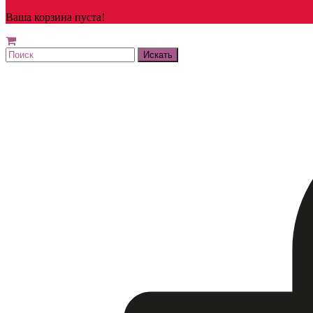
Ваша корзина пуста!