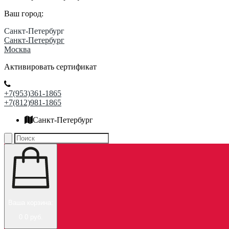
Ваш город:
Санкт-Петербург
Санкт-Петербург
Москва
Активировать сертификат
+7(953)361-1865
+7(812)981-1865
Санкт-Петербург
Ваша корзина:
0
0 руб.