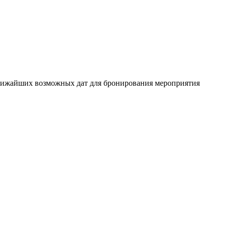
ближайших возможных дат для бронирования мероприятия