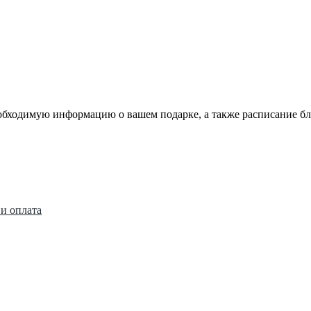
еобходимую информацию о вашем подарке, а также расписание 
 и оплата