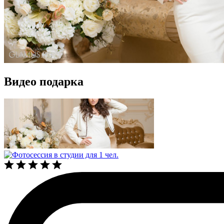
Видео подарка