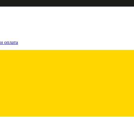
 и оплата