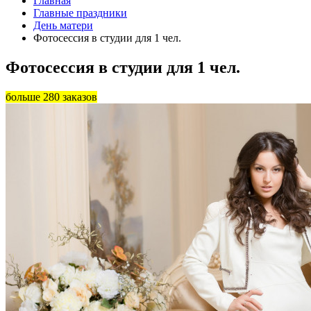
Главная
Главные праздники
День матери
Фотосессия в студии для 1 чел.
Фотосессия в студии для 1 чел.
больше 280 заказов